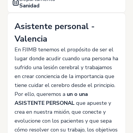
Sanidad
Asistente personal -
Valencia
En FJIMB tenemos el propósito de ser el
lugar donde acudir cuando una persona ha
sufrido una lesión cerebral y trabajamos
en crear conciencia de la importancia que
tiene cuidar el cerebro desde el principio.
Por ello, queremos a
un o una
ASISTENTE PERSONAL
que apueste y
crea en nuestra misión, que conecte y
evolucione con los pacientes y que sepa
cómo resolver con su trabajo, los objetivos