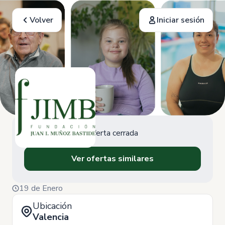
Volver
Iniciar sesión
Oferta cerrada
Ver ofertas similares
19 de Enero
Ubicación
Valencia