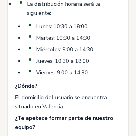
La distribución horaria será la
siguiente:
Lunes: 10:30 a 18:00
Martes: 10:30 a 14:30
Miércoles: 9:00 a 14:30
Jueves: 10:30 a 18:00
Viernes: 9:00 a 14:30
¿Dónde?
El domicilio del usuario se encuentra
situado en Valencia.
¿Te apetece formar parte de nuestro
equipo?