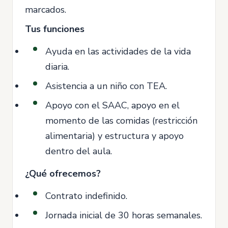
marcados.
Tus funciones
Ayuda en las actividades de la vida
diaria.
Asistencia a un niño con TEA.
Apoyo con el SAAC, apoyo en el
momento de las comidas (restricción
alimentaria) y estructura y apoyo
dentro del aula.
¿Qué ofrecemos?
Contrato indefinido.
Jornada inicial de 30 horas semanales.