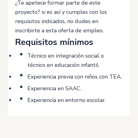
¿Te apetece formar parte de este
proyecto? si es así y cumples con los
requisitos indicados, no dudes en
inscribirte a esta oferta de empleo.
Requisitos mínimos
Técnico en integración social o
técnico en educación infantil.
Experiencia previa con niños con TEA.
Experiencia en SAAC.
Experiencia en entorno escolar.