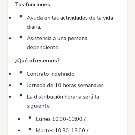
Tus funciones
Ayuda en las actividades de la vida
diaria.
Asistencia a una persona
dependiente.
¿Qué ofrecemos?
Contrato indefinido.
Jornada de 10 horas semanales.
La distribución horaria será la
siguiente:
Lunes 10:30-13:00 /
Martes 10:30-13:00 /