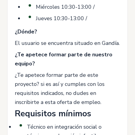
Miércoles 10:30-13:00 /
Jueves 10:30-13:00 /
¿Dónde?
El usuario se encuentra situado en Gandía.
¿Te apetece formar parte de nuestro
equipo?
¿Te apetece formar parte de este
proyecto? si es así y cumples con los
requisitos indicados, no dudes en
inscribirte a esta oferta de empleo.
Requisitos mínimos
Técnico en integración social o