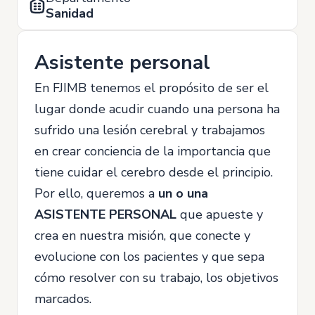
Sanidad
Asistente personal
En FJIMB tenemos el propósito de ser el
lugar donde acudir cuando una persona ha
sufrido una lesión cerebral y trabajamos
en crear conciencia de la importancia que
tiene cuidar el cerebro desde el principio.
Por ello, queremos a
un o una
ASISTENTE PERSONAL
que apueste y
crea en nuestra misión, que conecte y
evolucione con los pacientes y que sepa
cómo resolver con su trabajo, los objetivos
marcados.